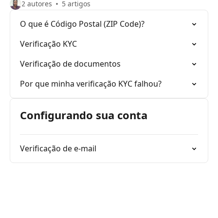
2 autores
5 artigos
O que é Código Postal (ZIP Code)?
Verificação KYC
Verificação de documentos
Por que minha verificação KYC falhou?
Configurando sua conta
Verificação de e-mail