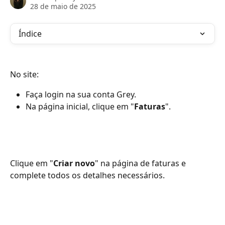
28 de maio de 2025
Índice
No site:
Faça login na sua conta Grey.
Na página inicial, clique em "
Faturas
".
Clique em "
Criar novo
" na página de faturas e 
complete todos os detalhes necessários.