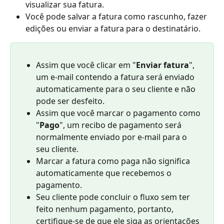
visualizar sua fatura.
Você pode salvar a fatura como rascunho, fazer 
edições ou enviar a fatura para o destinatário.
Assim que você clicar em "
Enviar fatura
", 
um e-mail contendo a fatura será enviado 
automaticamente para o seu cliente e não 
pode ser desfeito.
Assim que você marcar o pagamento como 
"
Pago
", um recibo de pagamento será 
normalmente enviado por e-mail para o 
seu cliente.
Marcar a fatura como paga não significa 
automaticamente que recebemos o 
pagamento.
Seu cliente pode concluir o fluxo sem ter 
feito nenhum pagamento, portanto, 
certifique-se de que ele siga as orientações 