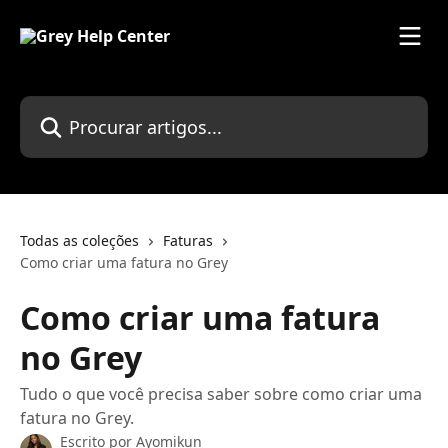
Ir para conteúdo principal
Procurar artigos...
Todas as coleções
Faturas
Como criar uma fatura no Grey
Como criar uma fatura
no Grey
Tudo o que você precisa saber sobre como criar uma
fatura no Grey.
Escrito por
Ayomikun