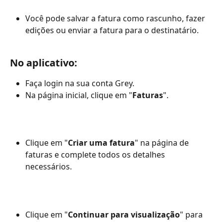
Você pode salvar a fatura como rascunho, fazer 
edições ou enviar a fatura para o destinatário.
No aplicativo:
Faça login na sua conta Grey.
Na página inicial, clique em "
Faturas
".
Clique em "
Criar uma fatura
" na página de 
faturas e complete todos os detalhes 
necessários.
Clique em "
Continuar para visualização
" para 