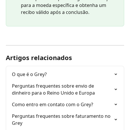
para a moeda específica e obtenha um 
recibo válido após a conclusão.
Artigos relacionados
O que é o Grey?
Perguntas frequentes sobre envio de 
dinheiro para o Reino Unido e Europa
Como entro em contato com o Grey?
Perguntas frequentes sobre faturamento no 
Grey