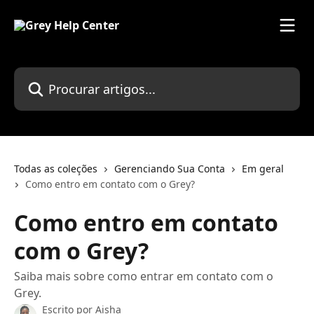
Ir para conteúdo principal
Procurar artigos...
Todas as coleções
Gerenciando Sua Conta
Em geral
Como entro em contato com o Grey?
Como entro em contato
com o Grey?
Saiba mais sobre como entrar em contato com o
Grey.
Escrito por
Aisha