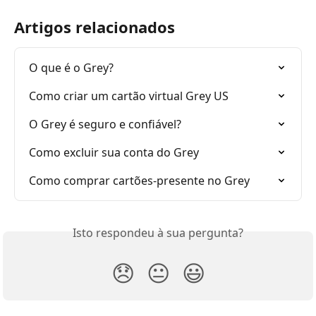
Artigos relacionados
O que é o Grey?
Como criar um cartão virtual Grey US
O Grey é seguro e confiável?
Como excluir sua conta do Grey
Como comprar cartões-presente no Grey
Isto respondeu à sua pergunta?
😞
😐
😃