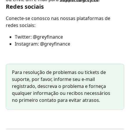
Redes sociais
Conecte-se conosco nas nossas plataformas de 
redes sociais:
Twitter: @greyfinance
Instagram: @greyfinance
Para resolução de problemas ou tickets de 
suporte, por favor, informe seu e-mail 
registrado, descreva o problema e forneça 
qualquer informação ou recibos necessários 
no primeiro contato para evitar atrasos.