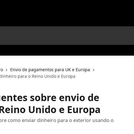
ro
Envio de pagamentos para UK e Europa
dinheiro para o Reino Unido e Europa
entes sobre envio de
 Reino Unido e Europa
bre como enviar dinheiro para o exterior usando o