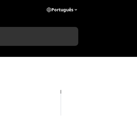
Português