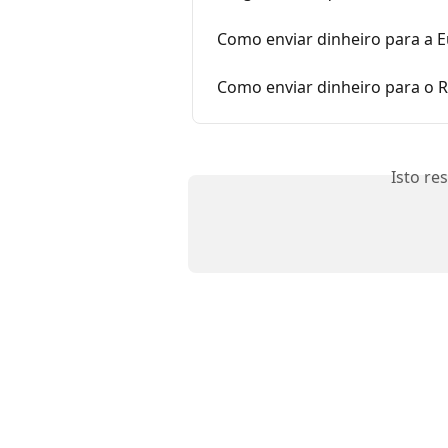
Como enviar dinheiro para a 
Como enviar dinheiro para o 
Isto re