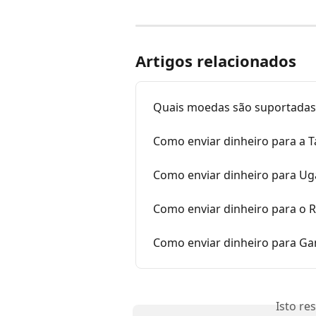
Artigos relacionados
Quais moedas são suportadas
Como enviar dinheiro para a T
Como enviar dinheiro para Ug
Como enviar dinheiro para o 
Como enviar dinheiro para Ga
Isto re