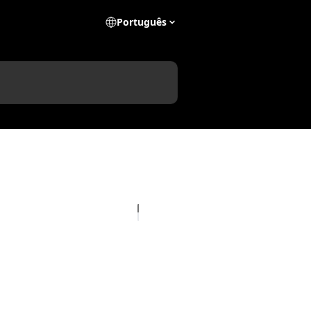
Português