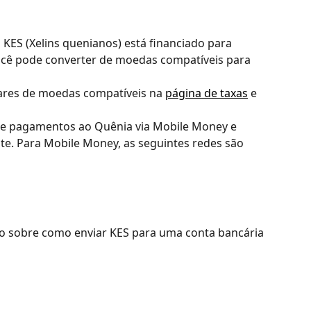
 KES (Xelins quenianos) está financiado para 
cê pode converter de moedas compatíveis para 
ares de moedas compatíveis na 
página de taxas
 e 
e pagamentos ao Quênia via Mobile Money e 
e. Para Mobile Money, as seguintes redes são 
o sobre como enviar KES para uma conta bancária 