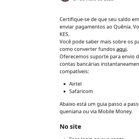
Certifique-se de que seu saldo em
enviar pagamentos ao Quênia. Vo
KES.
Você pode saber mais sobre os p
como converter fundos 
aqui
.
Oferecemos suporte para envio d
contas bancárias instantaneament
compatíveis:
Airtel
Safaricom
Abaixo está um guia passo a pass
queniana ou via Mobile Money.
No site