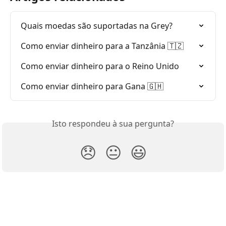
Quais moedas são suportadas na Grey?
Como enviar dinheiro para a Tanzânia 🇹🇿
Como enviar dinheiro para o Reino Unido
Como enviar dinheiro para Gana 🇬🇭
Isto respondeu à sua pergunta?
😞
😐
😃