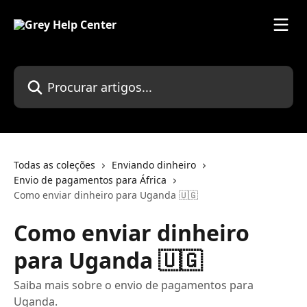
Ir para conteúdo principal
Procurar artigos...
Todas as coleções
Enviando dinheiro
Envio de pagamentos para África
Como enviar dinheiro para Uganda 🇺🇬
Como enviar dinheiro
para Uganda 🇺🇬
Saiba mais sobre o envio de pagamentos para
Uganda.