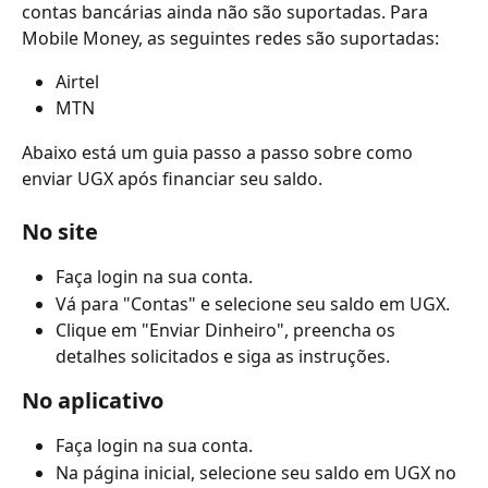
contas bancárias ainda não são suportadas. Para 
Mobile Money, as seguintes redes são suportadas:
Airtel
MTN
Abaixo está um guia passo a passo sobre como 
enviar UGX após financiar seu saldo.
No site
Faça login na sua conta.
Vá para "Contas" e selecione seu saldo em UGX.
Clique em "Enviar Dinheiro", preencha os 
detalhes solicitados e siga as instruções.
No aplicativo
Faça login na sua conta.
Na página inicial, selecione seu saldo em UGX no 