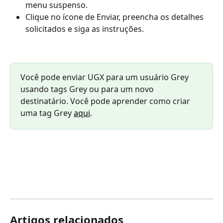
menu suspenso.
Clique no ícone de Enviar, preencha os detalhes 
solicitados e siga as instruções.
Você pode enviar UGX para um usuário Grey 
usando tags Grey ou para um novo 
destinatário. Você pode aprender como criar 
uma tag Grey 
aqui
.
Artigos relacionados