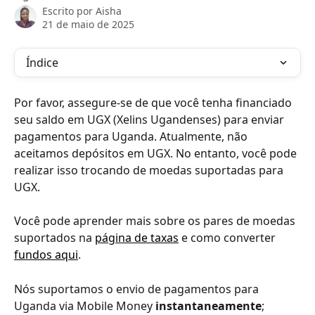
Escrito por
Aisha
21 de maio de 2025
Índice
Por favor, assegure-se de que você tenha financiado 
seu saldo em UGX (Xelins Ugandenses) para enviar 
pagamentos para Uganda. Atualmente, não 
aceitamos depósitos em UGX. No entanto, você pode 
realizar isso trocando de moedas suportadas para 
UGX.
Você pode aprender mais sobre os pares de moedas 
suportados na 
página de taxas
 e como converter 
fundos aqui
.
Nós suportamos o envio de pagamentos para 
Uganda via Mobile Money 
instantaneamente
; 