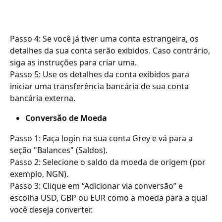
Passo 4: Se você já tiver uma conta estrangeira, os 
detalhes da sua conta serão exibidos. Caso contrário, 
siga as instruções para criar uma.
Passo 5: Use os detalhes da conta exibidos para 
iniciar uma transferência bancária de sua conta 
bancária externa.
Conversão de Moeda
Passo 1: Faça login na sua conta Grey e vá para a 
seção "Balances" (Saldos).
Passo 2: Selecione o saldo da moeda de origem (por 
exemplo, NGN).
Passo 3: Clique em “Adicionar via conversão” e 
escolha USD, GBP ou EUR como a moeda para a qual 
você deseja converter.