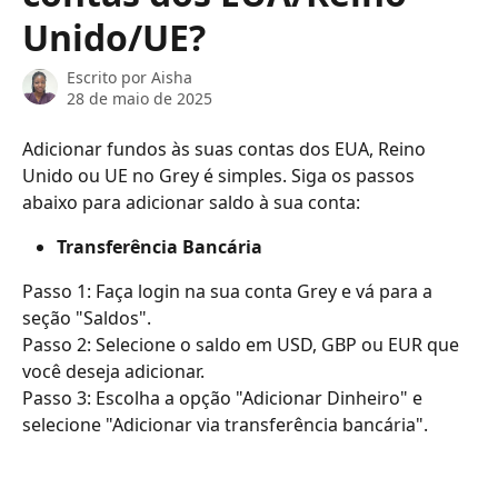
Unido/UE?
Escrito por
Aisha
28 de maio de 2025
Adicionar fundos às suas contas dos EUA, Reino 
Unido ou UE no Grey é simples. Siga os passos 
abaixo para adicionar saldo à sua conta:
Transferência Bancária
Passo 1: Faça login na sua conta Grey e vá para a 
seção "Saldos".
Passo 2: Selecione o saldo em USD, GBP ou EUR que 
você deseja adicionar.
Passo 3: Escolha a opção "Adicionar Dinheiro" e 
selecione "Adicionar via transferência bancária".