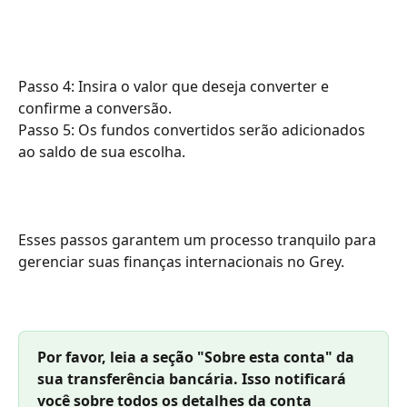
Passo 4: Insira o valor que deseja converter e 
confirme a conversão.
Passo 5: Os fundos convertidos serão adicionados 
ao saldo de sua escolha.
Esses passos garantem um processo tranquilo para 
gerenciar suas finanças internacionais no Grey.
Por favor, leia a seção "Sobre esta conta" da 
sua transferência bancária. Isso notificará 
você sobre todos os detalhes da conta 