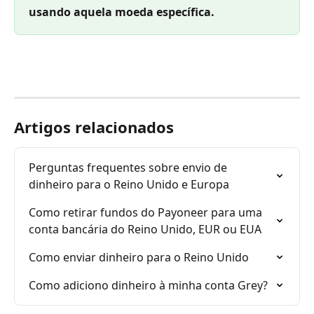
usando aquela moeda específica.
Artigos relacionados
Perguntas frequentes sobre envio de 
dinheiro para o Reino Unido e Europa
Como retirar fundos do Payoneer para uma 
conta bancária do Reino Unido, EUR ou EUA
Como enviar dinheiro para o Reino Unido
Como adiciono dinheiro à minha conta Grey?