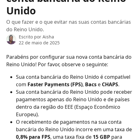
Unido
O que fazer e o que evitar nas suas contas bancárias
do Reino Unido.
Escrito por
Aisha
22 de maio de 2025
Parabéns por configurar sua nova conta bancária do 
Reino Unido! Por favor, observe o seguinte:
Sua conta bancária do Reino Unido é compatível 
com 
Faster Payments (FPS)
, 
Bacs
 e 
CHAPS
.
Sua conta bancária do Reino Unido pode receber 
pagamentos apenas do Reino Unido e de países 
dentro da região do EEE (Espaço Econômico 
Europeu).
O recebimento de pagamentos na sua conta 
bancária do Reino Unido incorre em uma taxa de 
0,8% para FPS
, uma taxa fixa de 
15 GBP
 para 