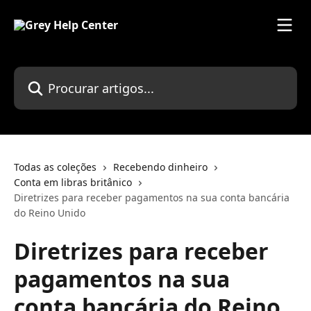
Ir para conteúdo principal
Procurar artigos...
Todas as coleções
Recebendo dinheiro
Conta em libras britânico
Diretrizes para receber pagamentos na sua conta bancária
do Reino Unido
Diretrizes para receber
pagamentos na sua
conta bancária do Reino