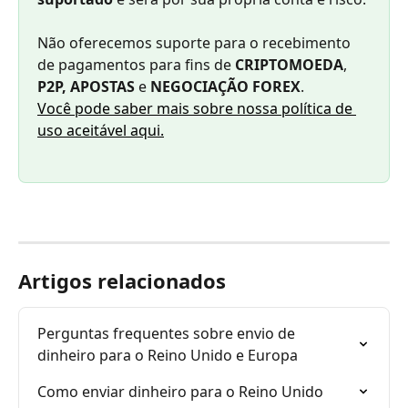
Não oferecemos suporte para o recebimento 
de pagamentos para fins de 
CRIPTOMOEDA
, 
P2P, APOSTAS
 e 
NEGOCIAÇÃO FOREX
.
Você pode saber mais sobre nossa política de 
uso aceitável aqui.
Artigos relacionados
Perguntas frequentes sobre envio de 
dinheiro para o Reino Unido e Europa
Como enviar dinheiro para o Reino Unido