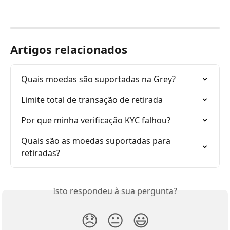
Artigos relacionados
Quais moedas são suportadas na Grey?
Limite total de transação de retirada
Por que minha verificação KYC falhou?
Quais são as moedas suportadas para 
retiradas?
Isto respondeu à sua pergunta?
😞
😐
😃