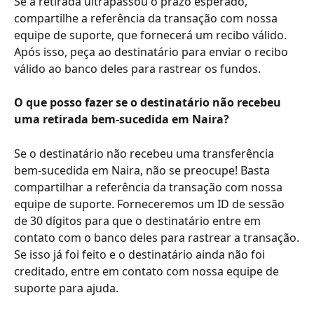
Se a retirada ultrapassou o prazo esperado, 
compartilhe a referência da transação com nossa 
equipe de suporte, que fornecerá um recibo válido.
Após isso, peça ao destinatário para enviar o recibo 
válido ao banco deles para rastrear os fundos.
O que posso fazer se o destinatário não recebeu 
uma retirada bem-sucedida em Naira?
Se o destinatário não recebeu uma transferência 
bem-sucedida em Naira, não se preocupe! Basta 
compartilhar a referência da transação com nossa 
equipe de suporte. Forneceremos um ID de sessão 
de 30 dígitos para que o destinatário entre em 
contato com o banco deles para rastrear a transação.
Se isso já foi feito e o destinatário ainda não foi 
creditado, entre em contato com nossa equipe de 
suporte para ajuda.