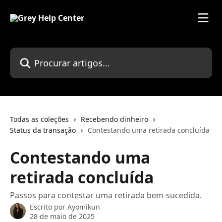
Ir para conteúdo principal
Procurar artigos...
Todas as coleções
Recebendo dinheiro
Status da transação
Contestando uma retirada concluída
Contestando uma
retirada concluída
Passos para contestar uma retirada bem-sucedida.
Escrito por
Ayomikun
28 de maio de 2025