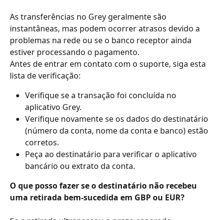
As transferências no Grey geralmente são 
instantâneas, mas podem ocorrer atrasos devido a 
problemas na rede ou se o banco receptor ainda 
estiver processando o pagamento.
Antes de entrar em contato com o suporte, siga esta 
lista de verificação:
Verifique se a transação foi concluída no 
aplicativo Grey.
Verifique novamente se os dados do destinatário 
(número da conta, nome da conta e banco) estão 
corretos.
Peça ao destinatário para verificar o aplicativo 
bancário ou extrato da conta.
O que posso fazer se o destinatário não recebeu 
uma retirada bem-sucedida em GBP ou EUR?