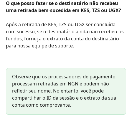
O que posso fazer se o destinatário não recebeu 
uma retirada bem-sucedida em KES, TZS ou UGX?
Após a retirada de KES, TZS ou UGX ser concluída 
com sucesso, se o destinatário ainda não recebeu os 
fundos, forneça o extrato da conta do destinatário 
para nossa equipe de suporte.
Observe que os processadores de pagamento 
processam retiradas em NGN e podem não 
refletir seu nome. No entanto, você pode 
compartilhar o ID da sessão e o extrato da sua 
conta como comprovante.