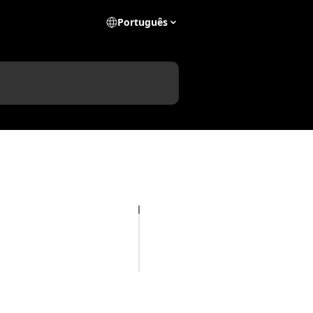
Português