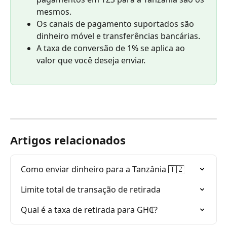
mesmos.
Os canais de pagamento suportados são 
dinheiro móvel e transferências bancárias.
A taxa de conversão de 1% se aplica ao 
valor que você deseja enviar.
Artigos relacionados
Como enviar dinheiro para a Tanzânia 🇹🇿
Limite total de transação de retirada
Qual é a taxa de retirada para GH₵?