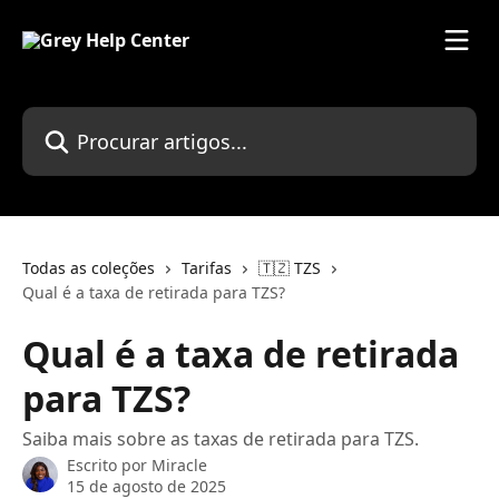
Ir para conteúdo principal
Procurar artigos...
Todas as coleções
Tarifas
🇹🇿 TZS
Qual é a taxa de retirada para TZS?
Qual é a taxa de retirada
para TZS?
Saiba mais sobre as taxas de retirada para TZS.
Escrito por
Miracle
15 de agosto de 2025