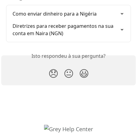
Como enviar dinheiro para a Nigéria
Diretrizes para receber pagamentos na sua 
conta em Naira (NGN)
Isto respondeu à sua pergunta?
😞
😐
😃