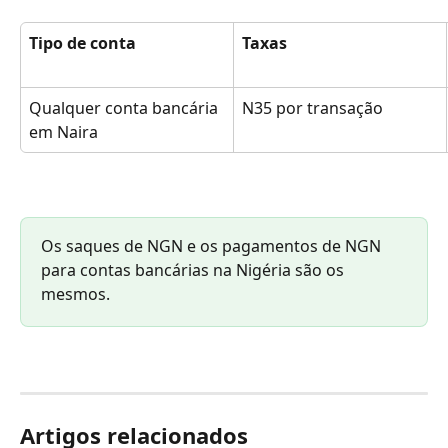
Tipo de conta
Taxas
Qualquer conta bancária 
N35 por transação
em Naira
Os saques de NGN e os pagamentos de NGN 
para contas bancárias na Nigéria são os 
mesmos.
Artigos relacionados