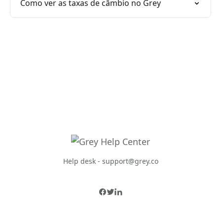
Como ver as taxas de câmbio no Grey
Help desk -
support@grey.co