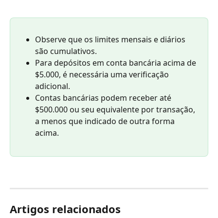
Observe que os limites mensais e diários 
são cumulativos.
Para depósitos em conta bancária acima de 
$5.000, é necessária uma verificação 
adicional.
Contas bancárias podem receber até 
$500.000 ou seu equivalente por transação, 
a menos que indicado de outra forma 
acima.
Artigos relacionados