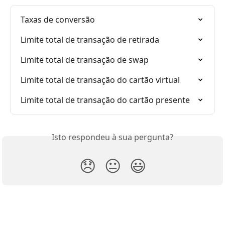
Taxas de conversão
Limite total de transação de retirada
Limite total de transação de swap
Limite total de transação do cartão virtual
Limite total de transação do cartão presente
Isto respondeu à sua pergunta?
😞
😐
😃