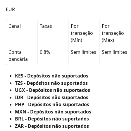
EUR
Canal
Taxas
Por 
Por 
transação 
transação 
(Mín)
(Max)
Conta 
0.8%
Sem limites
Sem limites
bancária
KES - Depósitos não suportados
TZS - Depósitos não suportados
UGX - Depósitos não suportados
IDR - Depósitos não suportados
PHP - Depósitos não suportados
MXN - Depósitos não suportados
BRL - Depósitos não suportados
ZAR - Depósitos não suportados