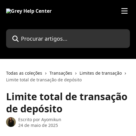
Ir para conteúdo principal
Procurar artigos...
Todas as coleções
Transações
Limites de transação
Limite total de transação de depósito
Limite total de transação
de depósito
Escrito por
Ayomikun
24 de maio de 2025