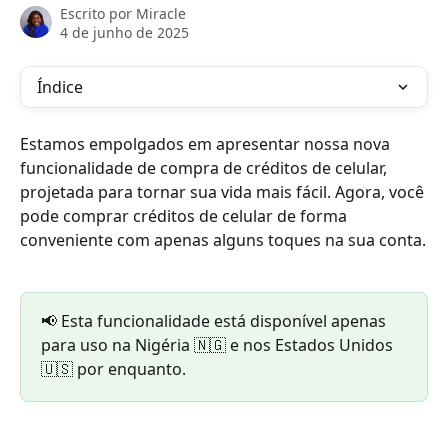
Escrito por
Miracle
4 de junho de 2025
Índice
Estamos empolgados em apresentar nossa nova 
funcionalidade de compra de créditos de celular, 
projetada para tornar sua vida mais fácil. Agora, você 
pode comprar créditos de celular de forma 
conveniente com apenas alguns toques na sua conta.
📢 Esta funcionalidade está disponível apenas 
para uso na Nigéria 🇳🇬 e nos Estados Unidos 
🇺🇸 por enquanto.