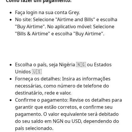
Como fazer um pagamento:
Faça login na sua conta Grey.
No site: Selecione "Airtime and Bills" e escolha 
"Buy Airtime". No aplicativo móvel: Selecione 
"Bills & Airtime" e escolha "Buy Airtime".
Escolha o país, seja Nigéria 🇳🇬 ou Estados 
Unidos 🇺🇸
Forneça os detalhes: Insira as informações 
necessárias, como número de telefone do 
destinatário, rede e valor.
Confirme o pagamento: Revise os detalhes para 
garantir que estão corretos, e confirme seu 
pagamento. O valor equivalente será debitado 
do seu saldo em NGN ou USD, dependendo do 
país selecionado.