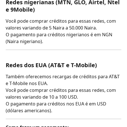
Redes nigerianas (MTN, GLO, Airtel, Ntel 
e 9Mobile)
Você pode comprar créditos para essas redes, com 
valores variando de 5 Naira a 50.000 Naira.
O pagamento para créditos nigerianos é em NGN 
(Naira nigeriano).
Redes dos EUA (AT&T e T-Mobile)
Também oferecemos recargas de créditos para AT&T 
e T-Mobile nos EUA.
Você pode comprar créditos para essas redes, com 
valores variando de 10 a 100 USD.
O pagamento para créditos nos EUA é em USD 
(dólares americanos).