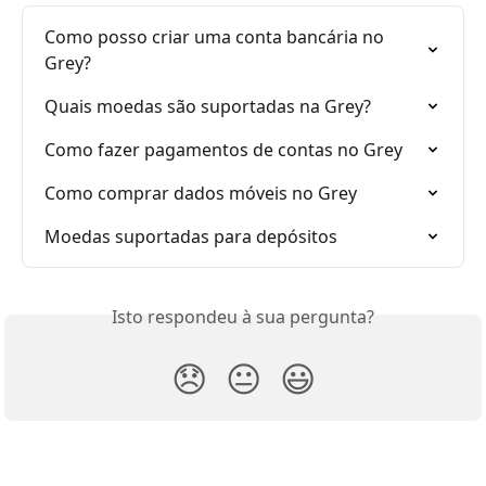
Como posso criar uma conta bancária no 
Grey?
Quais moedas são suportadas na Grey?
Como fazer pagamentos de contas no Grey
Como comprar dados móveis no Grey
Moedas suportadas para depósitos
Isto respondeu à sua pergunta?
😞
😐
😃