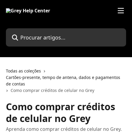
Ir para conteúdo principal
Procurar artigos...
Todas as coleções
Cartões-presente, tempo de antena, dados e pagamentos
de contas
Como comprar créditos de celular no Grey
Como comprar créditos
de celular no Grey
Aprenda como comprar créditos de celular no Grey.