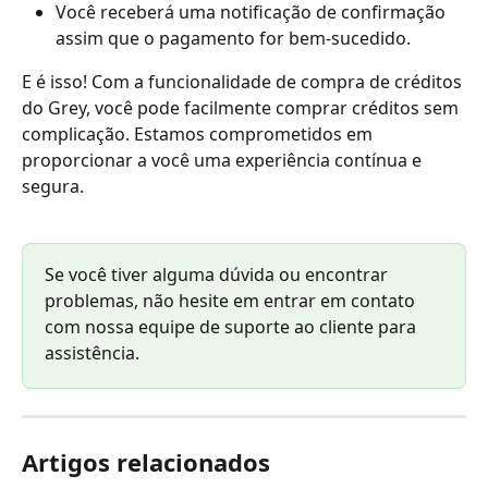
Você receberá uma notificação de confirmação 
assim que o pagamento for bem-sucedido.
E é isso! Com a funcionalidade de compra de créditos 
do Grey, você pode facilmente comprar créditos sem 
complicação. Estamos comprometidos em 
proporcionar a você uma experiência contínua e 
segura.
Se você tiver alguma dúvida ou encontrar 
problemas, não hesite em entrar em contato 
com nossa equipe de suporte ao cliente para 
assistência.
Artigos relacionados