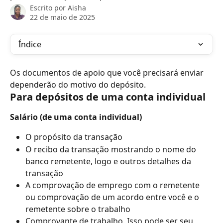
Escrito por
Aisha
22 de maio de 2025
Índice
Os documentos de apoio que você precisará enviar 
dependerão do motivo do depósito.
Para depósitos de uma conta individual
Salário (de uma conta individual)
O propósito da transação
O recibo da transação mostrando o nome do 
banco remetente, logo e outros detalhes da 
transação
A comprovação de emprego com o remetente 
ou comprovação de um acordo entre você e o 
remetente sobre o trabalho
Comprovante de trabalho. Isso pode ser seu 