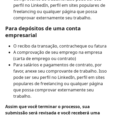
perfil no LinkedIn, perfil em sites populares de 
freelancing ou qualquer página que possa 
comprovar externamente seu trabalho.
Para depósitos de uma conta 
empresarial
O recibo da transação, contracheque ou fatura
A comprovação de seu emprego na empresa 
(carta de emprego ou contrato)
Para salários e pagamentos de contrato, por 
favor, anexe seu comprovante de trabalho. Isso 
pode ser seu perfil no LinkedIn, perfil em sites 
populares de freelancing ou qualquer página 
que possa comprovar externamente seu 
trabalho.
Assim que você terminar o processo, sua 
submissão será revisada e você receberá uma 