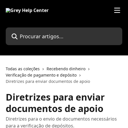
Ir para conteúdo principal
Procurar artigos...
Todas as coleções
Recebendo dinheiro
Verificação de pagamento e depósito
Diretrizes para enviar documentos de apoio
Diretrizes para enviar
documentos de apoio
Diretrizes para o envio de documentos necessários
para a verificação de depósitos.