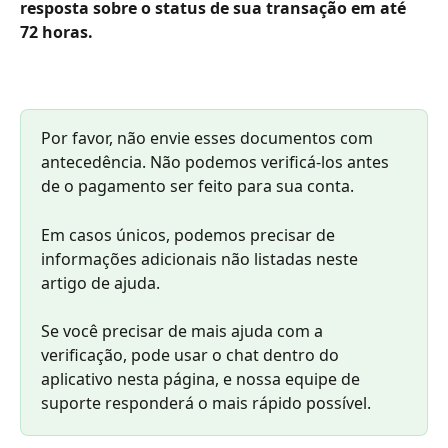
resposta sobre o status de sua transação em até 
72 horas.
Por favor, não envie esses documentos com 
antecedência. Não podemos verificá-los antes 
de o pagamento ser feito para sua conta.
Em casos únicos, podemos precisar de 
informações adicionais não listadas neste 
artigo de ajuda.
Se você precisar de mais ajuda com a 
verificação, pode usar o chat dentro do 
aplicativo nesta página, e nossa equipe de 
suporte responderá o mais rápido possível.