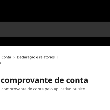
 Conta
Declaração e relatórios
a
 comprovante de conta
 comprovante de conta pelo aplicativo ou site.