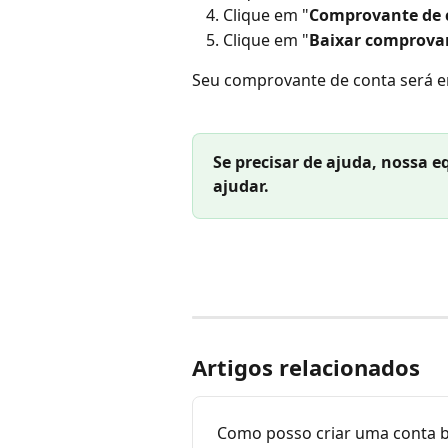
Clique em "
Comprovante de 
Clique em "
Baixar comprova
Seu comprovante de conta será en
Se precisar de ajuda, nossa e
ajudar.
Artigos relacionados
Como posso criar uma conta b