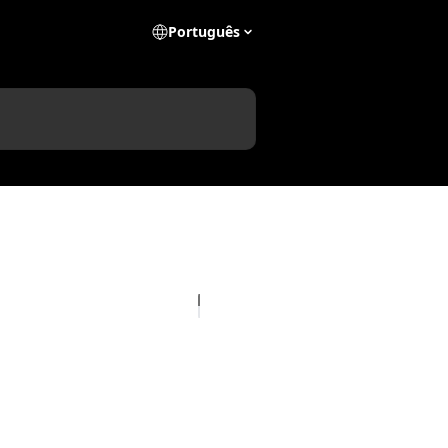
Português