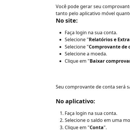
Você pode gerar seu comprovant
tanto pelo aplicativo móvel quant
No site:
Faça login na sua conta.
Selecione "
Relatórios e Extr
Selecione "
Comprovante de 
Selecione a moeda.
Clique em "
Baixar comprova
Seu comprovante de conta será sa
No aplicativo:
Faça login na sua conta.
Selecione o saldo em uma mo
Clique em "
Conta
".