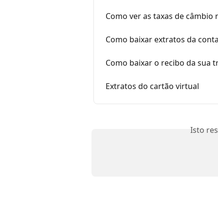
Como ver as taxas de câmbio 
Como baixar extratos da cont
Como baixar o recibo da sua 
Extratos do cartão virtual
Isto re